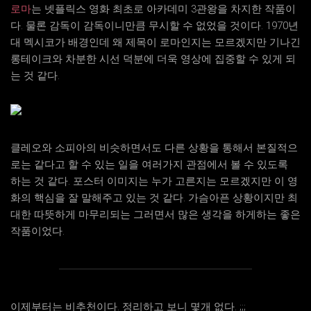
로마
는 넷플릭스 영화 최초로 아카데미 3관왕을 차지한 작품이
다. 물론 감독이 감독이니만큼 무시할 수 없었을 것이다. 1970년
대 멕시코가 배경인데 왜 제목이 로마인지는 모르겠지만 기나긴
롱테이크와 차분한 시선 덕분에 더욱 영상에 집중할 수 있게 되
는 것 같다.
클레오와 소피아의 비슷하면서도 다른 상황을 통해서 본질적으
로는 같다고 할 수 있는 일을 여러가지 관점에서 볼 수 있도록
하는 것 같다. 포스터 이미지는 누가 고른지는 모르겠지만 이 영
화의 핵심을 잘 말해주고 있는 것 같다. 가슴아픈 상황이지만 최
대한 따뜻하게 마무리되는 그러면서 많은 생각을 하게하는 좋은
작품이었다.
이제부터는 비추천이다. 정리하고 보니 몇개 없다. ;;;