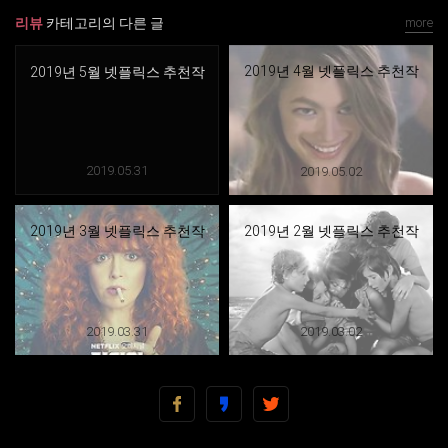
리뷰
카테고리의 다른 글
more
2019년 4월 넷플릭스 추천작
2019년 5월 넷플릭스 추천작
2019.05.31
2019.05.02
2019년 3월 넷플릭스 추천작
2019년 2월 넷플릭스 추천작
2019.03.31
2019.03.02