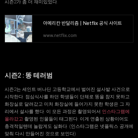
시즌2가 좀 더 재미있었다.
아메리칸 반달리즘 | Netflix 공식 사이트
www.netflix.com
시즌2 : 똥 테러범
시즌2는 세인트 버나딘 고등학교에서 벌어진 설사밭 사건으로
시작한다. 점심식사를 하던 학생들이 단체로 똥을 참지 못하고
화장실로 달려갔고 미처 화장실에 들어가지 못한 학생은 그 자
리에서 설사를 했다. 이 모든 과정은 촬영되어서
인스타그램에
올라갔고
촬영된 인물들이 태그된다. 이게 연출된 상황이어도
충격적일텐데 놀랍게도 실화다. (인스타그램은 넷플릭스 공개에
맞춰 다시 만들어진 것으로 보인다)