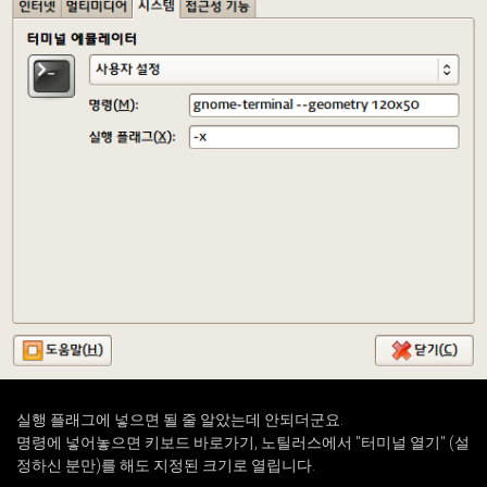
실행 플래그에 넣으면 될 줄 알았는데 안되더군요.
명령에 넣어놓으면 키보드 바로가기, 노틸러스에서 "터미널 열기" (설
정하신 분만)를 해도 지정된 크기로 열립니다.