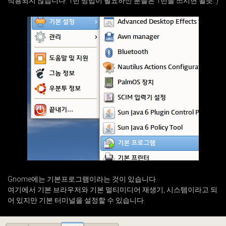
적용되지 않습니다. 1번 방법이 필요하신 분들은 1번을 쓰시면 될듯..)
Gnome에는 기본프로그램이라는 것이 있습니다.
여기에서 기본 브라우저와 기본 멀티미디어 재생기, 시스템이라고 되
어 있지만 기본 터미널을 설정할 수 있습니다.