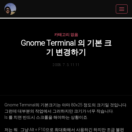
카테고리 없음
Gnome Terminal 의 기본 크
기 변경하기
2008. 7. 3. 11:11
Gnome Terminal의 기본크기는 아마 80x25 정도의 크기일 것입니다.
그런데 대부분의 작업에서 그러하지만 크기가 너무 작습니다.
ls 를 치면 반드시 스크롤을 해야하는 상황이죠.
저는 뭐.. 그냥 Alt + F10으로 최대화해서 사용하긴 하지만 조금 불편