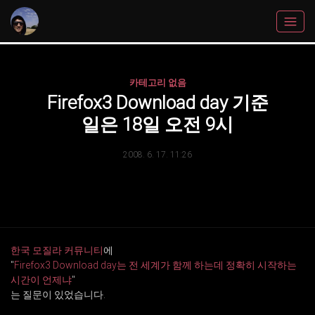
카테고리 없음
Firefox3 Download day 기준
일은 18일 오전 9시
2008. 6. 17. 11:26
한국 모질라 커뮤니티
에
"
Firefox3 Download day는 전 세계가 함께 하는데 정확히 시작하는
시간이 언제냐
"
는 질문이 있었습니다.