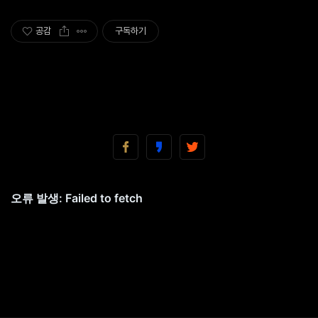
공감
구독하기