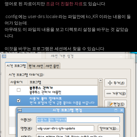
영어로 된 자료이지만
조금 더 친절한 자료
도 있습니다.
.config 에는 user-dirs.locale 라는 파일안에 ko_KR 이라는 내용이 들
어가 있는데..
아무래도 이 파일의 내용을 보고 디렉토리 설정을 바꾸는 것 같았습
니다.
이것을 바꾸는 프로그램은 세션에서 찾을 수 있습니다.