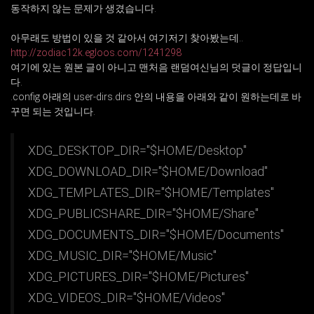
동작하지 않는 문제가 생겼습니다.
아무래도 방법이 있을 것 같아서 여기저기 찾아봤는데..
http://zodiac12k.egloos.com/1241298
여기에 있는 원본 글이 아니고 맨처음 랜덤여신님의 덧글이 정답입니
다.
.config 아래의 user-dirs.dirs 안의 내용을 아래와 같이 원하는데로 바
꾸면 되는 것입니다.
XDG_DESKTOP_DIR="$HOME/Desktop"
XDG_DOWNLOAD_DIR="$HOME/Download"
XDG_TEMPLATES_DIR="$HOME/Templates"
XDG_PUBLICSHARE_DIR="$HOME/Share"
XDG_DOCUMENTS_DIR="$HOME/Documents"
XDG_MUSIC_DIR="$HOME/Music"
XDG_PICTURES_DIR="$HOME/Pictures"
XDG_VIDEOS_DIR="$HOME/Videos"