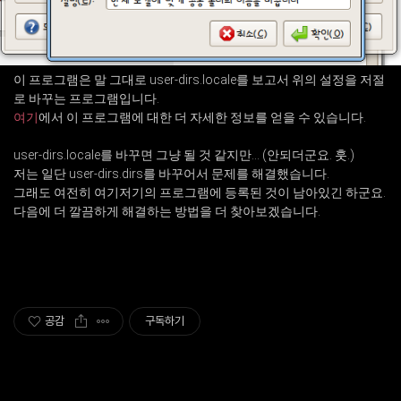
이 프로그램은 말 그대로 user-dirs.locale를 보고서 위의 설정을 저절
로 바꾸는 프로그램입니다.
여기
에서 이 프로그램에 대한 더 자세한 정보를 얻을 수 있습니다.
user-dirs.locale를 바꾸면 그냥 될 것 같지만... (안되더군요. 훗.)
저는 일단 user-dirs.dirs를 바꾸어서 문제를 해결했습니다.
그래도 여전히 여기저기의 프로그램에 등록된 것이 남아있긴 하군요.
다음에 더 깔끔하게 해결하는 방법을 더 찾아보겠습니다.
공감
구독하기