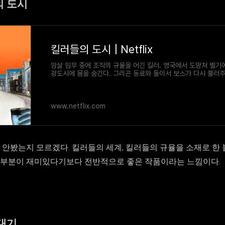
의 도시
킬러들의 도시 | Netflix
암살 임무 중에 조직의 규율을 어긴 킬러. 영국에서 도망쳐 벨기
광도시에 몸을 숨긴다. 그리곤 동료와 둘이서 보스가 다시 불러
데. 하지만 보스에게서 온 전갈은, 사형. 이 킬러에게 미래는 있는
www.netflix.com
 안봤는지 모르겠다. 킬러들의 세계, 킬러들의 규율을 소재로 한 
 부분이 재미있다기보다 전반적으로 좋은 작품이라는 느낌이다.
연대기