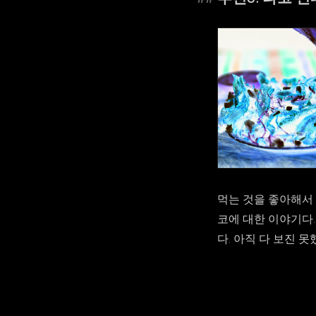
먹는 것을 좋아해서
코에 대한 이야기다
다. 아직 다 보진 