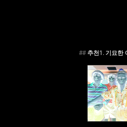
추천1. 기묘한