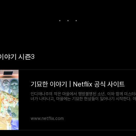
 이야기 시즌3
기묘한 이야기 | Netflix 공식 사이트
인디애나주의 작은 마을에서 행방불명된 소년. 이와 함께 미스터
녀가 나타나고, 마을에는 기묘한 현상들이 일어나기 시작한다. 
마와 마을 사람들은 이제 정부의 일급비밀 실험의 실체와 무시무
들에 맞서야 한다.
www.netflix.com