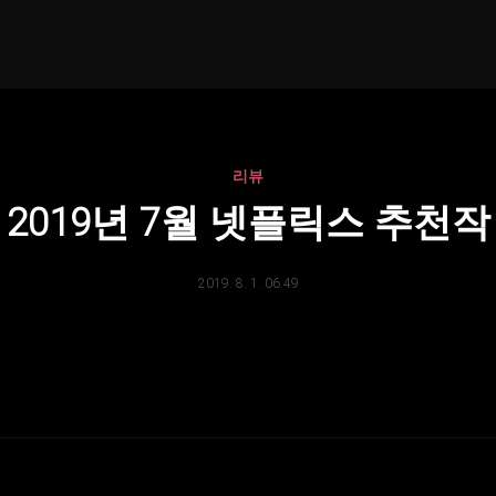
리뷰
2019년 7월 넷플릭스 추천작
2019. 8. 1. 06:49