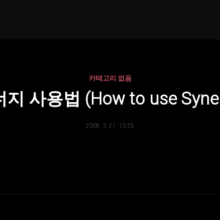
카테고리 없음
지 사용법 (How to use Syner
2008. 3. 21. 10:55