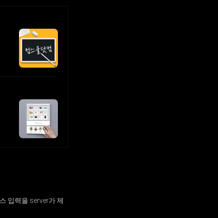
스 입력을 server가 제