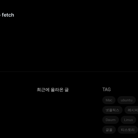
최근에 올라온 글
TAG
Mac
ubuntu
넷플릭스
레시피
Daum
Linux
글꼴
티스토리