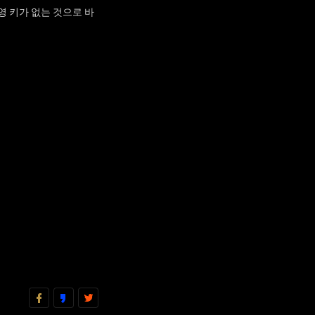
/영 키가 없는 것으로 바