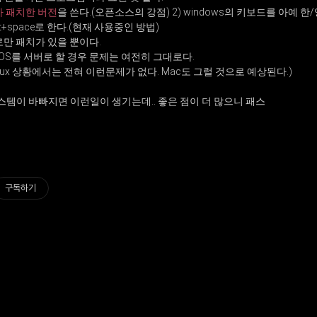
 패치한 버전
을 쓴다.(오픈소스의 강점) 2) windows의 키보드를 아예 한
ft+space로 한다.(현재 사용중인 방법)
로만 패치가 있을 뿐이다.
른 OS를 서버로 할 경우 문제는 여전히 그대로다.
 Linux 상황에서는 전혀 이런문제가 없다. Mac도 그럴 것으로 예상된다.)
시스템이 바빠지면 이런일이 생기는데.. 좋은 점이 더 많으니 패스
구독하기