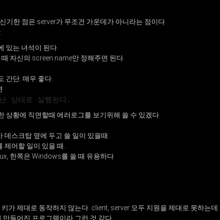
 신기한 점은 server가 무조건 가운데가 아니라는 점이다.
t
에 있는 녀석이 된다.
할 때 자신의 screen name만 정해주면 된다.
 간단. 매우 좋다.
면
 아닌 상태로 실행된다.
한 상황에 직면할때 에러로그를 보기위해 쓸 수 있겠다.
데스크탑 옆에 두고 쓸 일이 있을때..
제어할 일이 있을 때..
ux, 한쪽은 Windows를 쓸 때 유용하다.
/영 키가 제대로 동작하지 않는다. client, server 모두 지원을 제대로 못하는데.
만들어진 프로그램이라 그런 것 같다.