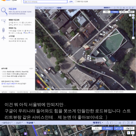
이건 뭐 아직 서울밖에 안되지만...
구글이 우리나라 들어와도 힘을 못쓰게 만들만한 로드뷰입니다. 스트
리트뷰랑 같은 서비스인데... 제 눈엔 더 좋아보이네요. :)