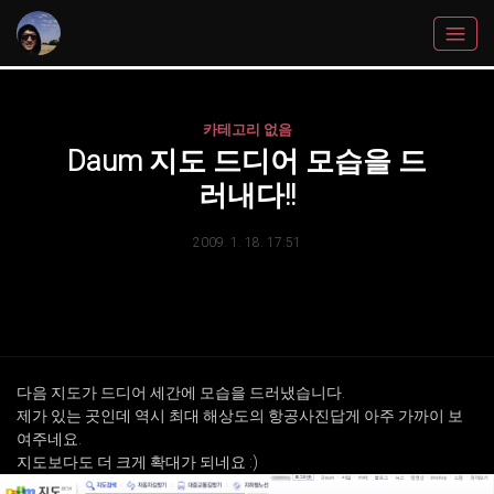
카테고리 없음
Daum 지도 드디어 모습을 드
러내다!!
2009. 1. 18. 17:51
다음 지도가 드디어 세간에 모습을 드러냈습니다.
제가 있는 곳인데 역시 최대 해상도의 항공사진답게 아주 가까이 보
여주네요.
지도보다도 더 크게 확대가 되네요 :)