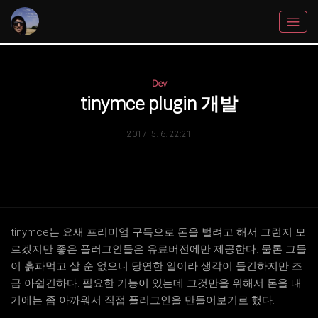
Dev
tinymce plugin 개발
2017. 5. 6. 22:21
tinymce는 요새 프리미엄 구독으로 돈을 벌려고 해서 그런지 모
르겠지만 좋은 플러그인들은 유료버전에만 제공한다. 물론 그들
이 흙파먹고 살 순 없으니 당연한 일이라 생각이 들긴하지만 조
금 아쉽긴하다. 필요한 기능이 있는데 그것만을 위해서 돈을 내
기에는 좀 아까워서 직접 플러그인을 만들어보기로 했다.