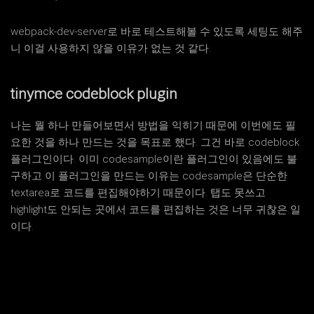
webpack-dev-server로 바로 테스트해볼 수 있도록 세팅도 해주
니 이걸 사용하지 않을 이유가 없는 것 같다.
tinymce codeblock plugin
나는 뭘 하나 만들어보면서 방법을 익히기 때문에 이번에도 필
요한 것을 하나 만드는 것을 목표로 했다. 그건 바로 codeblock
플러그인이다. 이미 codesample이란 플러그인이 있음에도 불
구하고 이 플러그인을 만드는 이유는 codesample은 단순한
textarea로 코드를 편집해야하기 때문이다. 탭도 못쓰고
highlight도 안되는 곳에서 코드를 편집하는 것은 너무 귀찮은 일
이다.