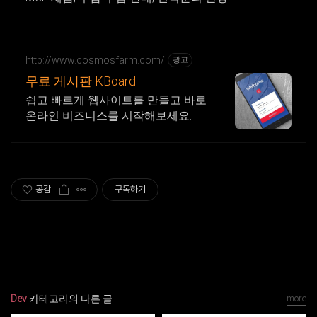
http://www.cosmosfarm.com/
광고
무료 게시판 KBoard
쉽고 빠르게 웹사이트를 만들고 바로
온라인 비즈니스를 시작해보세요.
공감
구독하기
Dev
카테고리의 다른 글
more