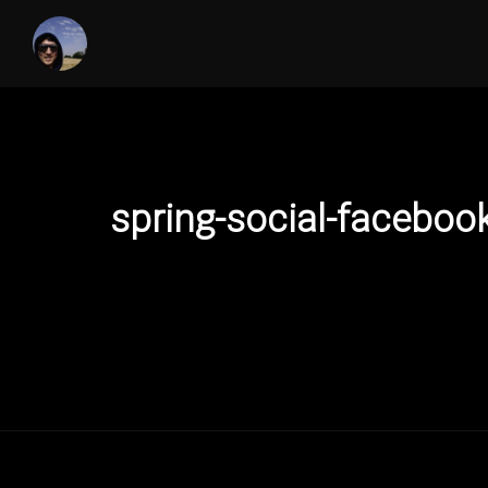
spring-social-face