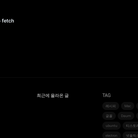
최근에 올라온 글
TAG
레시피
Mac
글꼴
Daum
ubuntu
티스토
electron
넷플릭